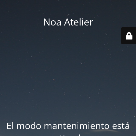
Noa Atelier
El modo mantenimiento está