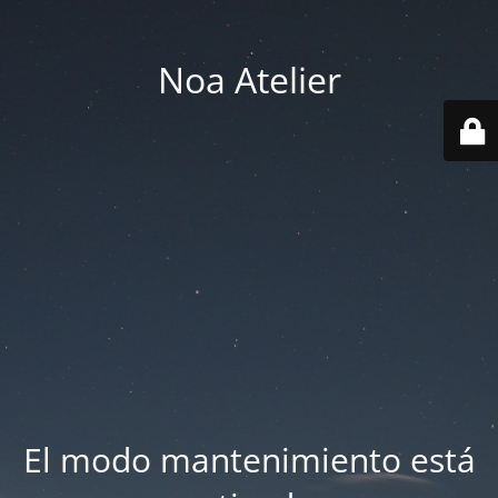
Noa Atelier
El modo mantenimiento está