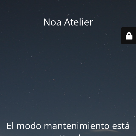
Noa Atelier
El modo mantenimiento está