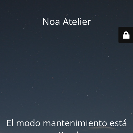
Noa Atelier
El modo mantenimiento está