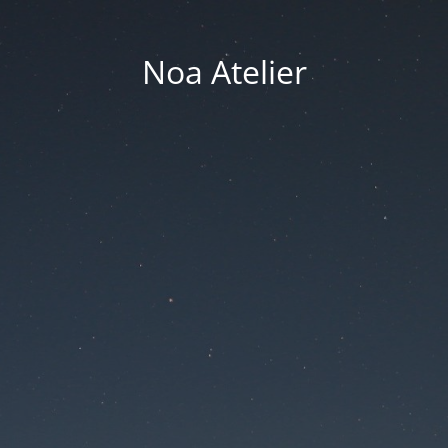
Noa Atelier