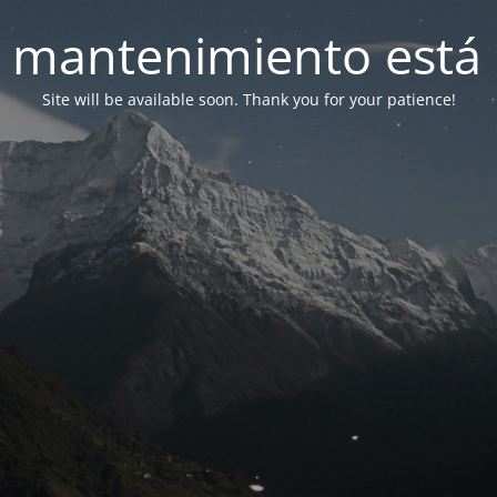
 mantenimiento está 
Site will be available soon. Thank you for your patience!