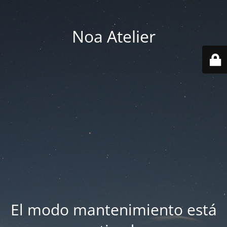
Noa Atelier
El modo mantenimiento está