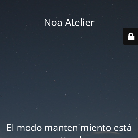
Noa Atelier
El modo mantenimiento está