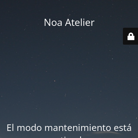
Noa Atelier
El modo mantenimiento está