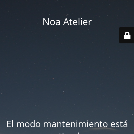
Noa Atelier
El modo mantenimiento está