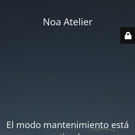
Noa Atelier
El modo mantenimiento está