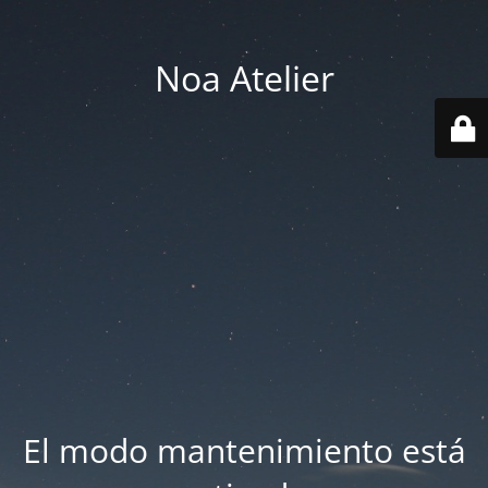
Noa Atelier
El modo mantenimiento está