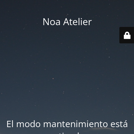
Noa Atelier
El modo mantenimiento está