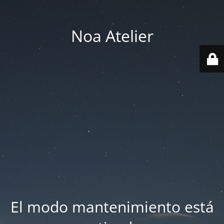
Noa Atelier
El modo mantenimiento está