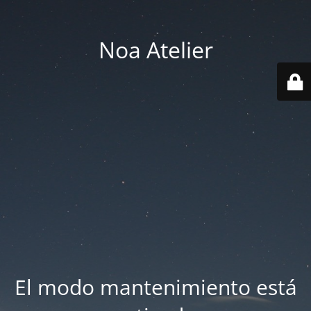
Noa Atelier
El modo mantenimiento está