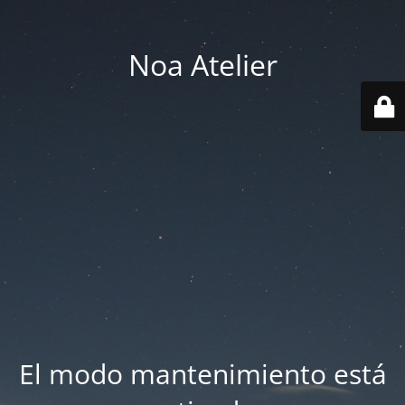
Noa Atelier
El modo mantenimiento está