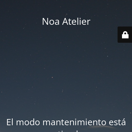
Noa Atelier
El modo mantenimiento está