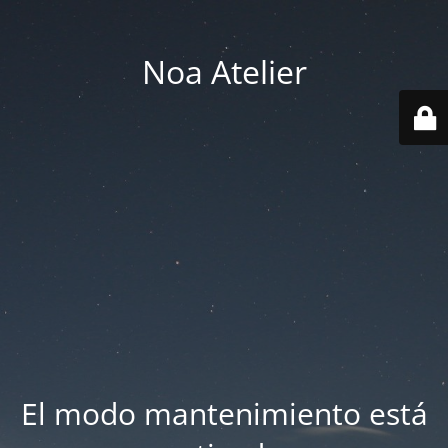
Noa Atelier
El modo mantenimiento está