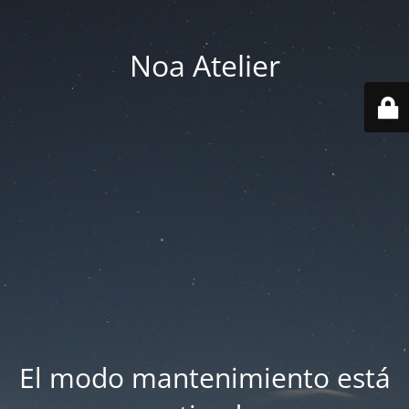
Noa Atelier
El modo mantenimiento está