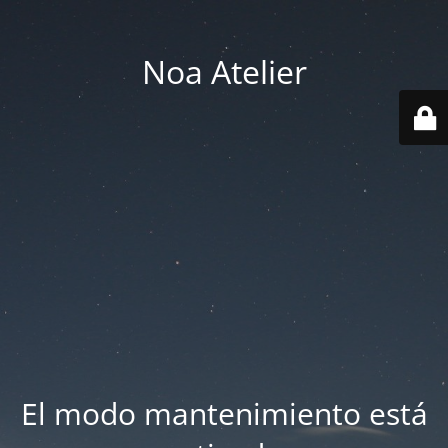
Noa Atelier
El modo mantenimiento está